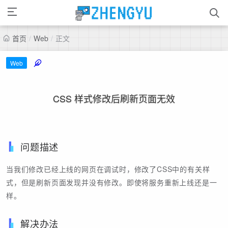
首页
/
Web
/
正文
Web
CSS 样式修改后刷新页面无效
问题描述
当我们修改已经上线的网页在调试时，修改了CSS中的有关样
式，但是刷新页面发现并没有修改。即使将服务重新上线还是一
样。
解决办法