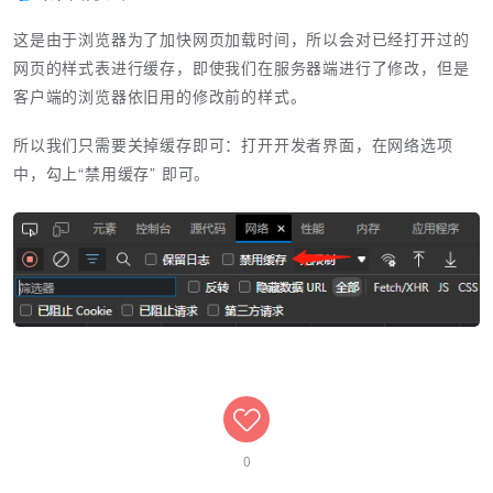
这是由于浏览器为了加快网页加载时间，所以会对已经打开过的
网页的样式表进行缓存，即使我们在服务器端进行了修改，但是
客户端的浏览器依旧用的修改前的样式。
所以我们只需要关掉缓存即可：打开开发者界面，在网络选项
中，勾上“禁用缓存” 即可。
0