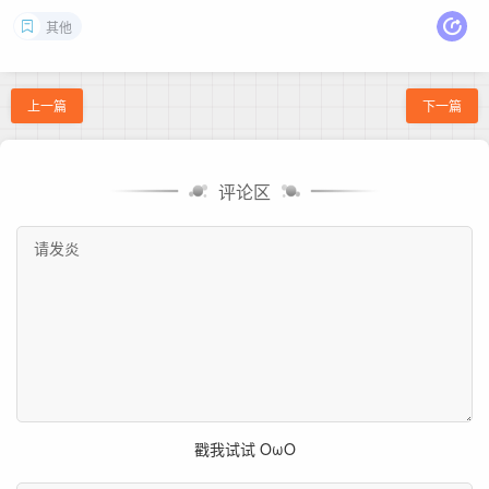
其他
上一篇
下一篇
评论区