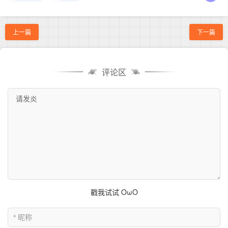
上一篇
下一篇
评论区