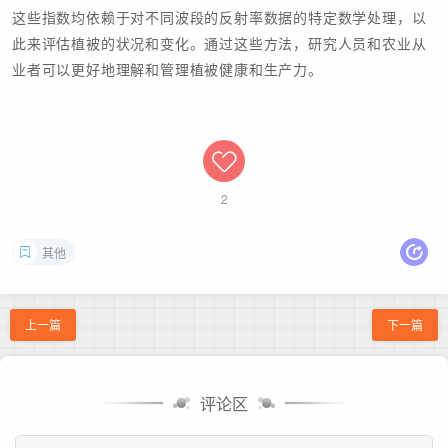
这些指数均依赖于对不同波段的反射率数据的特定数学处理，以
此来评估植被的状况和变化。通过这些方法，研究人员和农业从
业者可以更好地理解和管理植被健康和生产力。
2
其他
上一篇
下一篇
评论区