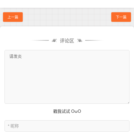
上一篇
下一篇
评论区