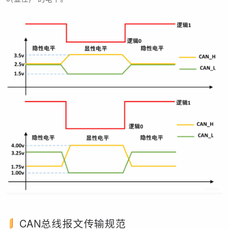
CAN总线报文传输规范