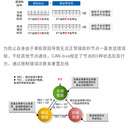
为防止自身由于某些原因导致无法正常接收的节点一直发送错误
帧，干扰其他节点通信，CAN-bus规定了节点的3种状态及其行
为，通过限制错误次数来重置总线