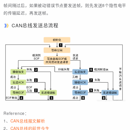
帧间隔过后，如果被动错误节点要发送帧，则先发送8个隐性电平
的传输延迟，再发送帧。
CAN总线发送总流程
Reference：
1、
CAN总线报文解析
2、
CAN总线的前世今生