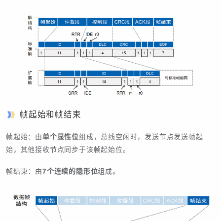
帧起始和帧结束
帧起始：由
单个显性位
组成，总线空闲时，发送节点发送帧起
始，其他接收节点同步于该帧起始位。
帧结束：由
7个连续的隐形位
组成。