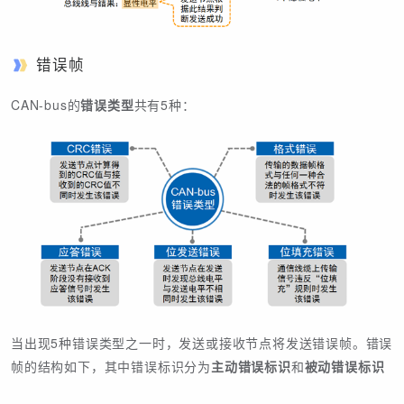
错误帧
CAN-bus的
错误类型
共有5种：
当出现5种错误类型之一时，发送或接收节点将发送错误帧。错误
帧的结构如下，其中错误标识分为
主动错误标识
和
被动错误标识