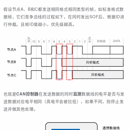
假设节点A、B和C都发送相同格式相同类型的帧，如标准格式数
据帧，它们竞争总线的过程如下，在同时发出SOF后，根据ID进
行仲裁。且帧ID值越小，优先级越高。
也就是
CAN控制器
在发送数据的同时
监测
数据线的电平是否与发
送数据对应电平相同（高电平会被拉低），如果不同，则停止发
送并做其他处理。