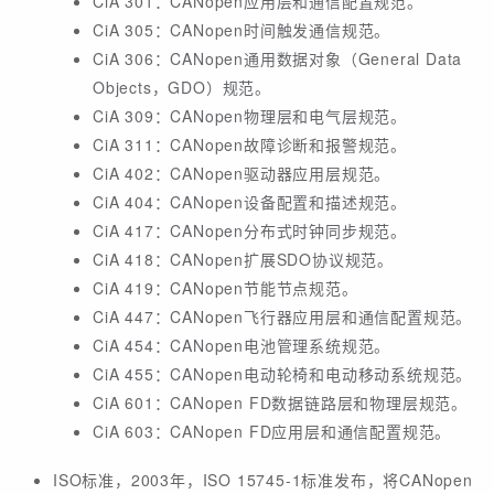
CiA 301：CANopen应用层和通信配置规范。
CiA 305：CANopen时间触发通信规范。
CiA 306：CANopen通用数据对象（General Data
Objects，GDO）规范。
CiA 309：CANopen物理层和电气层规范。
CiA 311：CANopen故障诊断和报警规范。
CiA 402：CANopen驱动器应用层规范。
CiA 404：CANopen设备配置和描述规范。
CiA 417：CANopen分布式时钟同步规范。
CiA 418：CANopen扩展SDO协议规范。
CiA 419：CANopen节能节点规范。
CiA 447：CANopen飞行器应用层和通信配置规范。
CiA 454：CANopen电池管理系统规范。
CiA 455：CANopen电动轮椅和电动移动系统规范。
CiA 601：CANopen FD数据链路层和物理层规范。
CiA 603：CANopen FD应用层和通信配置规范。
ISO标准，2003年，ISO 15745-1标准发布，将CANopen