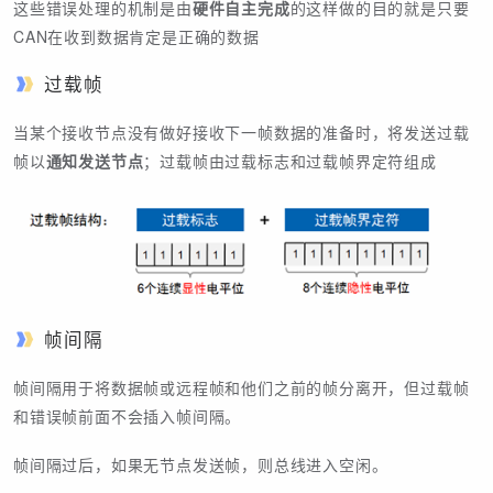
这些错误处理的机制是由
硬件自主完成
的这样做的目的就是只要
CAN在收到数据肯定是正确的数据
过载帧
当某个接收节点没有做好接收下一帧数据的准备时，将发送过载
帧以
通知发送节点
；过载帧由过载标志和过载帧界定符组成
帧间隔
帧间隔用于将数据帧或远程帧和他们之前的帧分离开，但过载帧
和错误帧前面不会插入帧间隔。
帧间隔过后，如果无节点发送帧，则总线进入空闲。