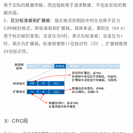
用于实际的数据传输，而远程帧用于请求数据，不包含实际的数
据内容。
2、
区分标准帧和扩展帧
：报文格式控制段中的位也用于区分
CAN帧的格式，即标准帧和扩展帧。具体来说，第四位（bit 4）
用于标识帧的类型。当该位为0时，表示为标准帧；当该位为1
时，表示为扩展帧。标准帧使用11位标识符（ID），扩展帧使用
29位标识符。
CRC段