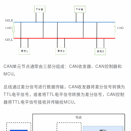
CAN单元节点通常由三部分组成：CAN收发器、CAN控制器和
MCU。
总线通过差分信号进行数据传输，CAN收发器将差分信号转换为
TTL电平信号，或者将TTL电平信号转换为差分信号，CAN控制
器将TTL电平信号接收并传输给MCU。