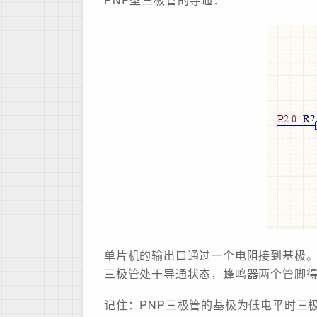
单片机的输出口通过一个电阻接到基极。
三极管处于导通状态，蜂鸣器两个管脚
记住：PNP三极管的基极为低电平时三