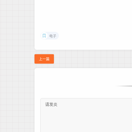
电子
上一篇