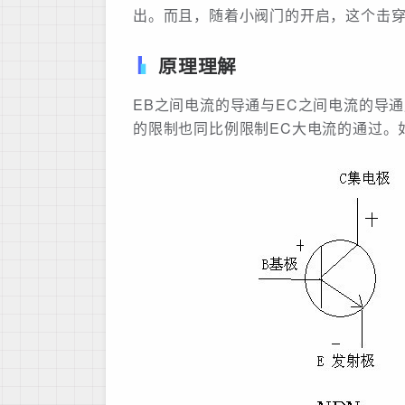
出。而且，随着小阀门的开启，这个击
原理理解
EB之间电流的导通与EC之间电流的导通
的限制也同比例限制EC大电流的通过。