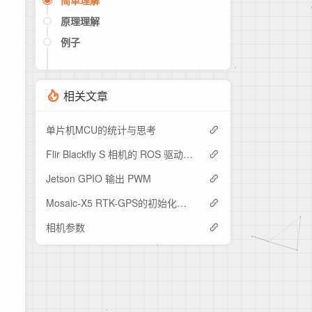
简单理解
原理理解
例子
相关文章
单片机MCU的统计与思考
Flir Blackfly S 相机的 ROS 驱动安装
Jetson GPIO 输出 PWM
Mosaic-X5 RTK-GPS的初始化与设置，以及ROS包安装
相机参数