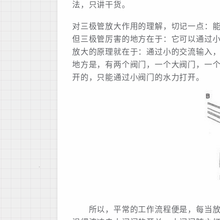
法，只讲干货。
对三极管放大作用的理解，切记一点：
但三极管厉害的地方在于：它可以通过
放大的原理就在于：通过小的交流输入
地方是，有两个阀门，一个大阀门，一
开的，只能通过小阀门的水力打开。
所以，平常的工作流程便是，每当放水