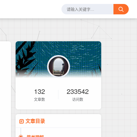
132
233542
文章数
访问数
文章目录