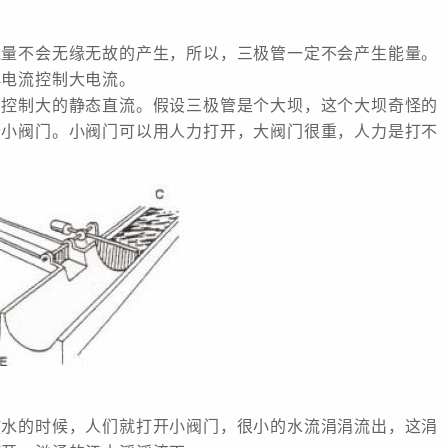
能量不会无缘无故的产生，所以，三极管一定不会产生能量。
小电流控制大电流。
，控制大的静态直流。假设三极管是个大坝，这个大坝奇怪的
个小阀门。小阀门可以用人力打开，大阀门很重，人力是打不
的时候，人们就打开小阀门，很小的水流涓涓流出，这涓