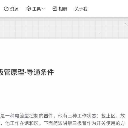
资源
工具
相册
关于我
极管原理-导通条件
他是一种电流型控制的器件，他有三种工作状态：截止区，放
时，他工作在饱和区。下面简短讲解三极管作为开关使用的方