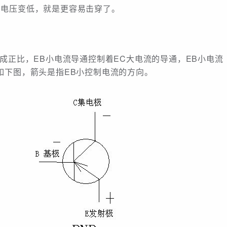
穿电压变低，就是更容易击穿了。
成正比，EB小电流导通控制着EC大电流的导通，EB小电流
如下图，箭头是指EB小控制电流的方向。