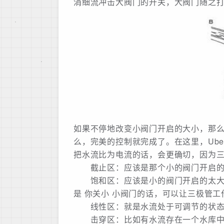
涓细流冲击大阀门的开关，大阀门随之
如果不停地改变小阀门开启的大小，那
么，完美的控制就完成了。在这里，Ub
把水流比为电流的话，会更确切，因为
截止区：应该是那个小的阀门开启的
饱和区：应该是小的阀门开启的太大了
是 你关小 小阀门的话，可以让三极管
线性区：就是水流处于可调节的状态
击穿区：比如有水流存在一个水库中，